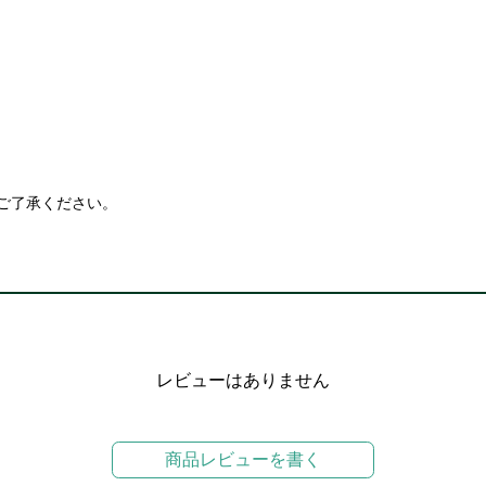
ご了承ください。
レビューはありません
商品レビューを書く