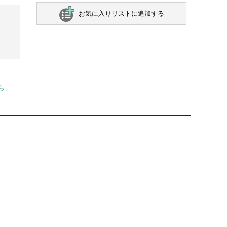
お気に入りリストに追加する
ら