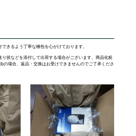
けできるよう丁寧な梱包を心がけております。
送り状などを添付して出荷する場合がございます。商品化粧
理由の場合、返品・交換はお受けできませんのでご了承くださ