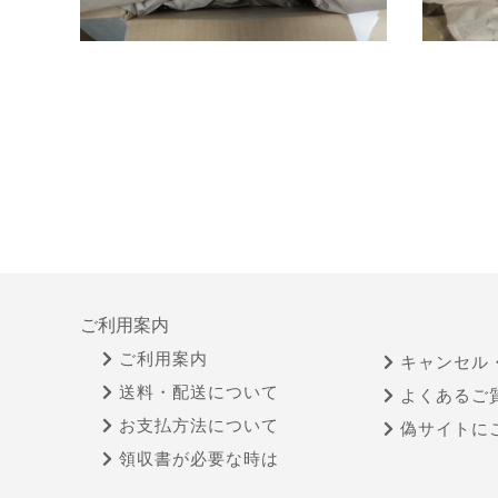
ご利用案内
ご利用案内
キャンセル
送料・配送について
よくあるご
お支払方法について
偽サイトに
領収書が必要な時は