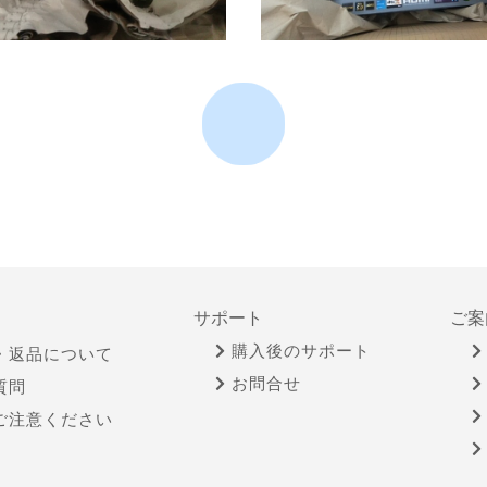
サポート
ご案
購入後のサポート
・返品について
お問合せ
質問
ご注意ください