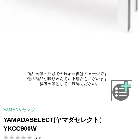
商品画像・店頭での展示画像はイメージです。
他の商品が映り込んでいる場合もございます。
参考画像としてご確認ください。
YAMADA ヤマダ
YAMADASELECT(ヤマダセレクト）
YKCC900W
(
0
)