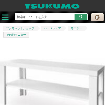
ツクモネットショップ
ハードウェア
モニター
その他モニター