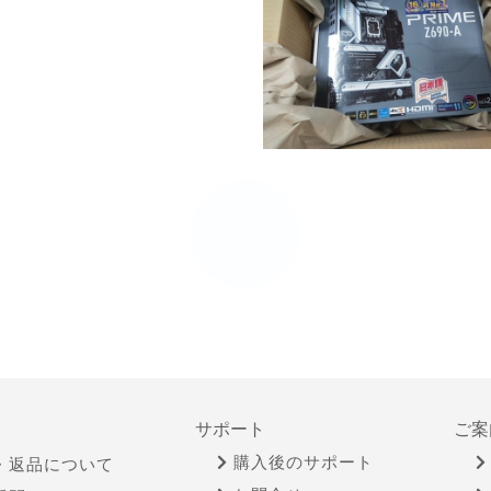
サポート
ご案
購入後のサポート
・返品について