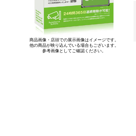
商品画像・店頭での展示画像はイメージです。
他の商品が映り込んでいる場合もございます。
参考画像としてご確認ください。