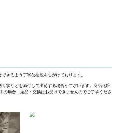
けできるよう丁寧な梱包を心がけております。
送り状などを添付して出荷する場合がございます。商品化粧
理由の場合、返品・交換はお受けできませんのでご了承くださ