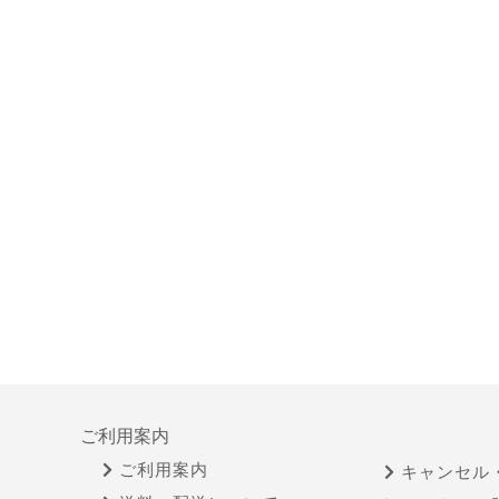
ご利用案内
ご利用案内
キャンセル