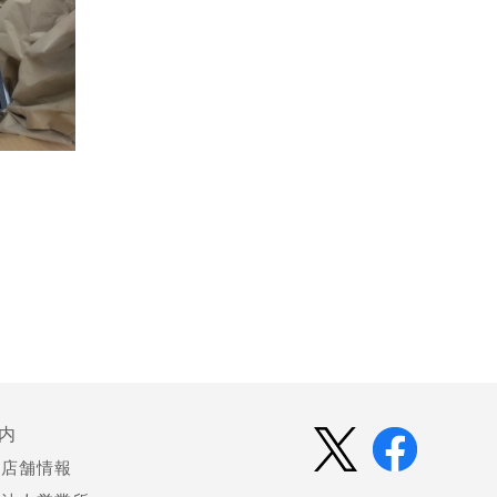
内
店舗情報