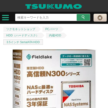
ツクモネットショップ
PCパーツ
HDD（ハードディスク）
内蔵HDD
3.5インチ SerialATA HDD