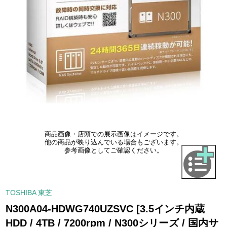
商品画像・店頭での展示画像はイメージです。
他の商品が映り込んでいる場合もございます。
参考画像としてご確認ください。
TOSHIBA 東芝
N300A04-HDWG740UZSVC [3.5インチ内蔵
HDD / 4TB / 7200rpm / N300シリーズ / 国内サ