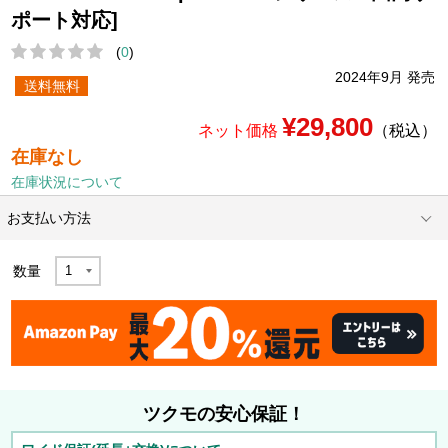
ポート対応]
(
0
)
2024年9月 発売
送料無料
¥29,800
ネット価格
（税込）
在庫なし
在庫状況について
お支払い方法
数量
ツクモの安心保証！