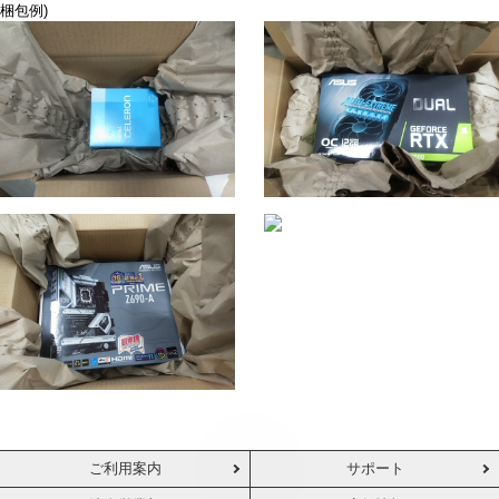
梱包例)
ご利用案内
サポート