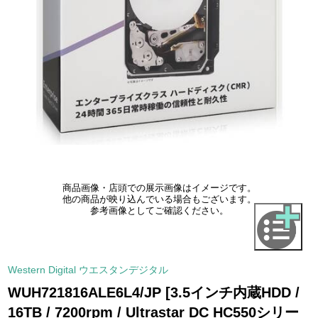
商品画像・店頭での展示画像はイメージです。
他の商品が映り込んでいる場合もございます。
参考画像としてご確認ください。
Western Digital ウエスタンデジタル
WUH721816ALE6L4/JP [3.5インチ内蔵HDD /
16TB / 7200rpm / Ultrastar DC HC550シリー