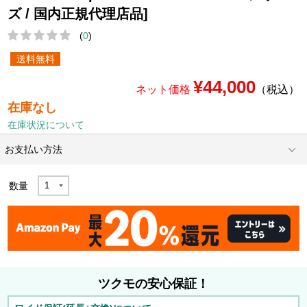
ズ / 国内正規代理店品]
(
0
)
送料無料
¥44,000
ネット価格
（税込）
在庫なし
在庫状況について
お支払い方法
数量
ツクモの安心保証！