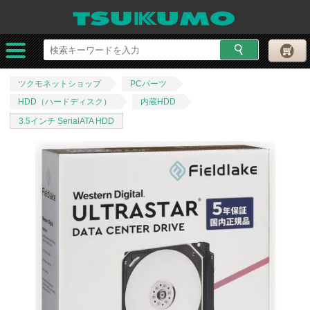
ツクモネットショップ
PCパーツ
HDD（ハードディスク）
内蔵HDD
3.5インチ SerialATA HDD