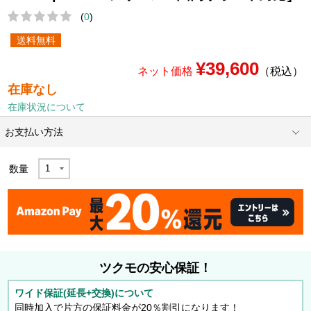
(
0
)
送料無料
¥39,600
ネット価格
（税込）
在庫なし
在庫状況について
お支払い方法
数量
ツクモの安心保証！
ワイド保証(延長+交換)について
同時加入で片方の保証料金が20％割引になります！