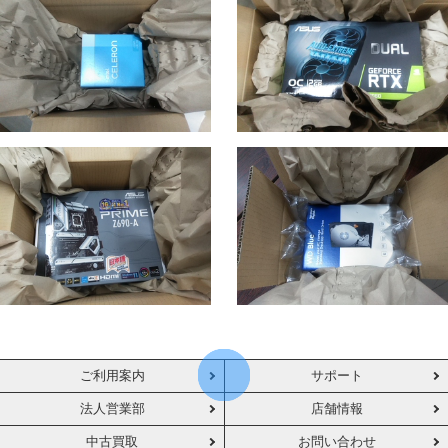
ご利用案内
サポート
法人営業部
店舗情報
中古買取
お問い合わせ