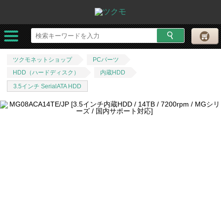
ツクモネットショップ
PCパーツ
HDD（ハードディスク）
内蔵HDD
3.5インチ SerialATA HDD