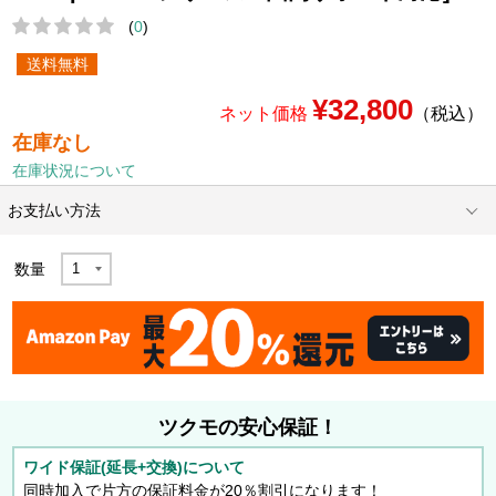
(
0
)
送料無料
¥32,800
ネット価格
（税込）
在庫なし
在庫状況について
お支払い方法
数量
ツクモの安心保証！
ワイド保証(延長+交換)について
同時加入で片方の保証料金が20％割引になります！