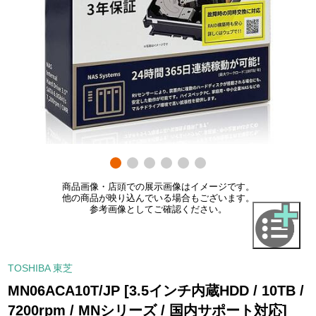
商品画像・店頭での展示画像はイメージです。
他の商品が映り込んでいる場合もございます。
参考画像としてご確認ください。
TOSHIBA 東芝
MN06ACA10T/JP [3.5インチ内蔵HDD / 10TB /
7200rpm / MNシリーズ / 国内サポート対応]