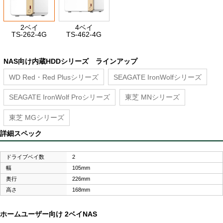
2ベイ
4ベイ
TS-262-4G
TS-462-4G
NAS向け内蔵HDDシリーズ ラインアップ
WD Red・Red Plusシリーズ
SEAGATE IronWolfシリーズ
SEAGATE IronWolf Proシリーズ
東芝 MNシリーズ
東芝 MGシリーズ
詳細スペック
ドライブベイ数
2
幅
105mm
奥行
226mm
高さ
168mm
ホームユーザー向け 2ベイNAS