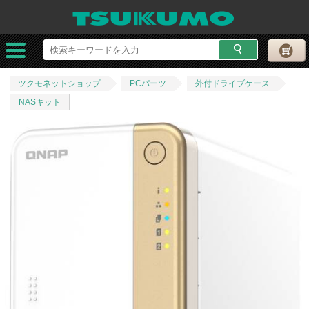
ツクモネットショップ
PCパーツ
外付ドライブケース
NASキット