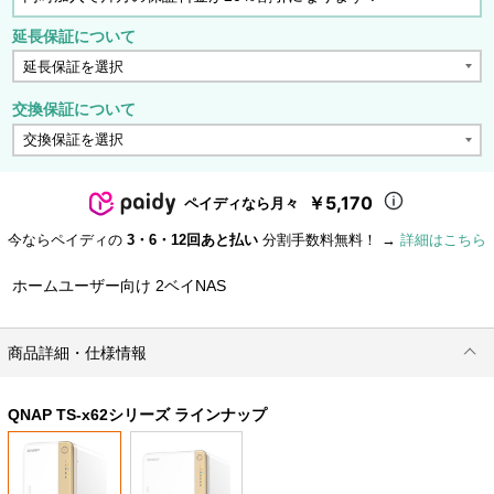
延長保証について
交換保証について
￥5,170
ペイディなら月々
今ならペイディの
3・6・12回あと払い
分割手数料無料！ →
詳細はこちら
ホームユーザー向け 2ベイNAS
商品詳細・仕様情報
QNAP TS-x62シリーズ ラインナップ