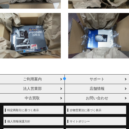
ご利用案内
サポート
法人営業部
店舗情報
中古買取
お問い合わせ
特定商取引に基づく表示
古物営業法に基づく表示
個人情報保護方針
サイトポリシー