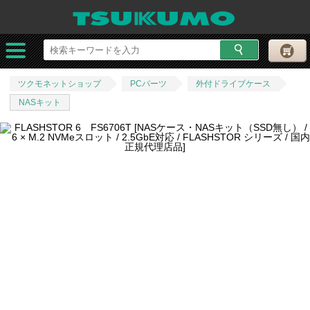
ツクモネットショップ
PCパーツ
外付ドライブケース
NASキット