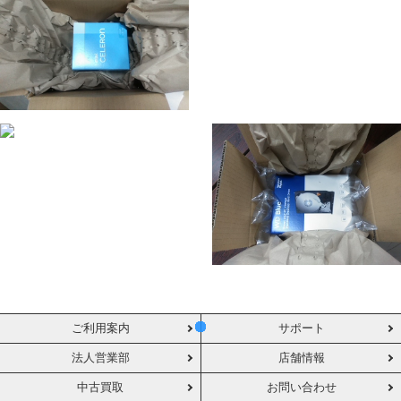
ご利用案内
サポート
法人営業部
店舗情報
中古買取
お問い合わせ