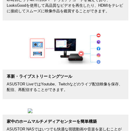
LooksGoodを使用して高品質なビデオを再生したり、HDMIをテレビ
に接続してスムーズに映像作品を鑑賞することができます。
革新・ライブストリーミングツール
ASUSTOR LiveではYoutube、Twitchなどのライブ配信映像を保存、
配信、再配信することができます。
家中のホームマルチメディアセンターを簡単構築
ASUSTOR NASではいつでも快適な視聴動画や音楽を楽しむことが