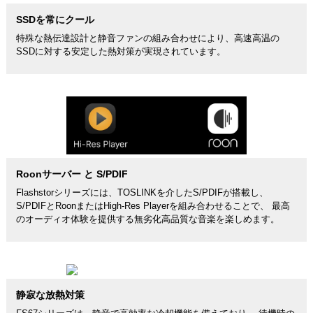
SSDを常にクール
特殊な熱伝達設計と静音ファンの組み合わせにより、高速高温の
SSDに対する安定した熱対策が実現されています。
Roonサーバー と S/PDIF
Flashstorシリーズには、TOSLINKを介したS/PDIFが搭載し、
S/PDIFとRoonまたはHigh-Res Playerを組み合わせることで、 最高
のオーディオ体験を提供する無劣化高品質な音楽を楽しめます。
静寂な放熱対策