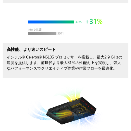
高性能、より速いスピート
インテル® Celeron® N5105 プロセッサーを搭載し、最大2.9 GHzの
速度を提供します。前世代より最大31％の性能向上を実現し、強大
なパフォーマンスでクリエイティブ作業や作業フローを最適化。