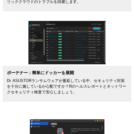
リッククラウドのトラブルを回避します。
ポーテナー：簡単にドッカーを展開
Dr. ASUSTORランサムウェアが蔓延している中、セキュリティ対策
を十分に施しているか心配ですか？Rのヘルスレポートとネットワー
クセキュリティ検査で安心しましょう。