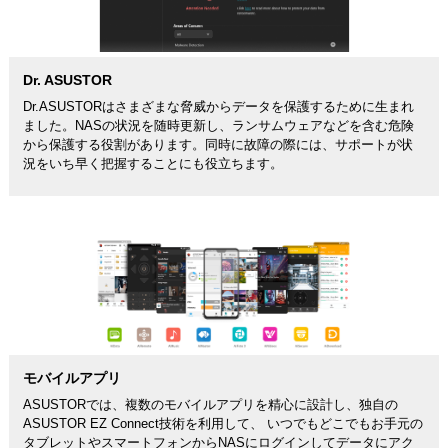
Dr. ASUSTOR
Dr.ASUSTORはさまざまな脅威からデータを保護するために生まれ
ました。NASの状況を随時更新し、ランサムウェアなどを含む危険
から保護する役割があります。同時に故障の際には、サポートが状
況をいち早く把握することにも役立ちます。
モバイルアプリ
ASUSTORでは、複数のモバイルアプリを精心に設計し、独自の
ASUSTOR EZ Connect技術を利用して、 いつでもどこでもお手元の
タブレットやスマートフォンからNASにログインしてデータにアク