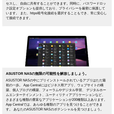
セスし、 自由に共有することができます。同時に、パスワードロッ
ク設定オプションも提供しており、プライバシーを厳密に保護して
います。 また、https暗号化接続を選択することもでき、常に安心し
て接続できます。
ASUSTOR NASの無限の可能性を解放しましょう。
ASUSTOR NASの中にプリインストールされているアプリはただ最
初の一歩。 App Centralにはビジネス用アプリ、ウェブサイトの構
築、個人ブログの構築、フォーラムやデジタル学習、 デジタルホー
ムエンターテインメント、ユーティリティアプリケーションなど、
さまざまな種類の豊富なアプリケーションが200種類以上あります。
App Centralでは、あらゆる種類のアプリを見つけることができま
す。 あなたのASUSTOR NASのポテンシャルを見つけましょう。