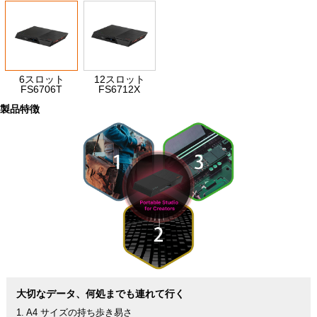
6スロット
12スロット
FS6706T
FS6712X
製品特徴
大切なデータ、何処までも連れて行く
1. A4 サイズの持ち歩き易さ