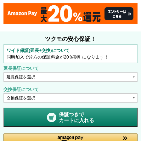
ツクモの安心保証！
ワイド保証(延長+交換)について
同時加入で片方の保証料金が20％割引になります！
延長保証について
交換保証について
保証つきで
カートに入れる