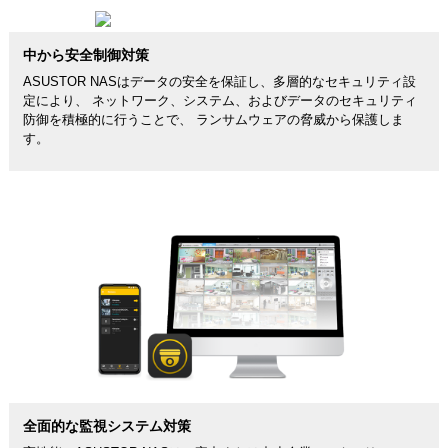
中から安全制御対策
ASUSTOR NASはデータの安全を保証し、多層的なセキュリティ設
定により、 ネットワーク、システム、およびデータのセキュリティ
防御を積極的に行うことで、 ランサムウェアの脅威から保護しま
す。
全面的な監視システム対策