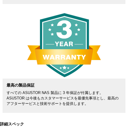
最高の製品保証
すべての ASUSTOR NAS 製品に 3 年保証が付属します。
ASUSTOR は今後もカスタマーサービスを最優先事項とし、最高の
アフターサービスと技術サポートを提供します。
詳細スペック