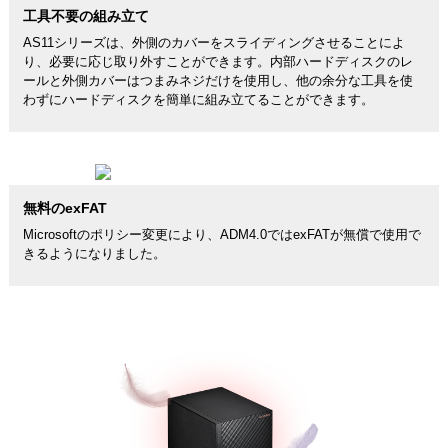
工具不要の組み立て
AS11シリーズは、外側のカバーをスライディングさせることによ
り、必要に応じ取り外すことができます。内部ハードディスクのレ
ールと外側カバーはつまみネジだけを使用し、他の余分な工具を使
わずにハードディスクを簡単に組み立てることができます。
無料のexFAT
Microsoftのポリシー変更により、ADM4.0ではexFATが無償で使用で
きるようになりました。