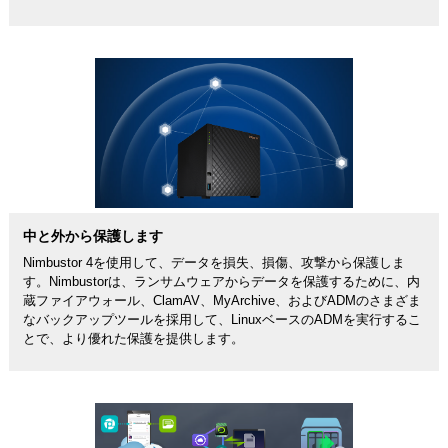
中と外から保護します
Nimbustor 4を使用して、データを損失、損傷、攻撃から保護しま
す。Nimbustorは、ランサムウェアからデータを保護するために、内
蔵ファイアウォール、ClamAV、MyArchive、およびADMのさまざま
なバックアップツールを採用して、LinuxベースのADMを実行するこ
とで、より優れた保護を提供します。