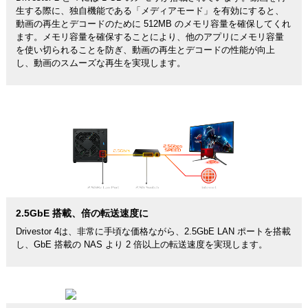
生する際に、独自機能である「メディアモード」を有効にすると、
動画の再生とデコードのために 512MB のメモリ容量を確保してくれ
ます。メモリ容量を確保することにより、他のアプリにメモリ容量
を使い切られることを防ぎ、動画の再生とデコードの性能が向上
し、動画のスムーズな再生を実現します。
2.5GbE 搭載、倍の転送速度に
Drivestor 4は、非常に手頃な価格ながら、2.5GbE LAN ポートを搭載
し、GbE 搭載の NAS より 2 倍以上の転送速度を実現します。