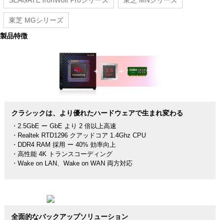
SEAGATE IronWolf Proシリーズ
東芝 MNシリーズ
東芝 MGシリーズ
製品特徴
クラシックは、より優れたハードウェアで生まれ変わる
・2.5GbE ー GbE より 2 倍以上高速
・Realtek RTD1296 クアッドコア 1.4Ghz CPU
・DDR4 RAM 採用 ー 40% 効率向上
・高性能 4K トランスコーディング
・Wake on LAN、Wake on WAN 両方対応
全面的なバックアップソリューション