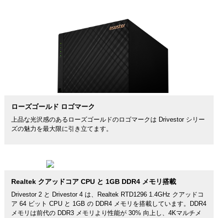
ローズゴールド ロゴマーク
上品な光沢感のあるローズゴールドのロゴマークは Drivestor シリー
ズの魅力を最大限に引き立てます。
Realtek クアッドコア CPU と 1GB DDR4 メモリ搭載
Drivestor 2 と Drivestor 4 は、Realtek RTD1296 1.4GHz クアッドコ
ア 64 ビット CPU と 1GB の DDR4 メモリを搭載しています。DDR4
メモリは前代の DDR3 メモリより性能が 30% 向上し、4Kマルチメ