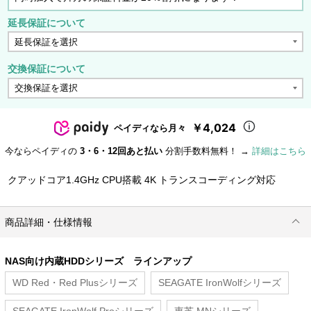
延長保証について
交換保証について
￥4,024
ペイディなら月々
今ならペイディの
3・6・12回あと払い
分割手数料無料！ →
詳細はこちら
クアッドコア1.4GHz CPU搭載 4K トランスコーディング対応
商品詳細・仕様情報
NAS向け内蔵HDDシリーズ ラインアップ
WD Red・Red Plusシリーズ
SEAGATE IronWolfシリーズ