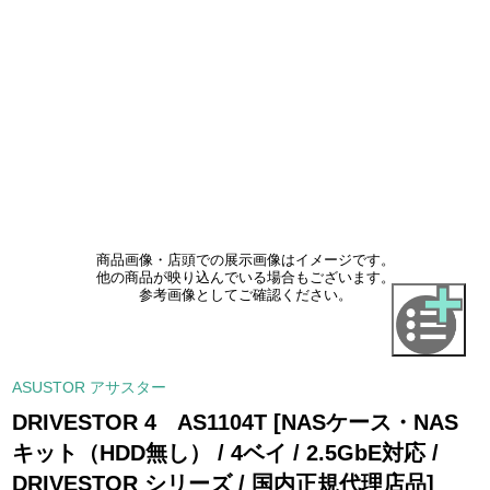
商品画像・店頭での展示画像はイメージです。
他の商品が映り込んでいる場合もございます。
参考画像としてご確認ください。
ASUSTOR アサスター
DRIVESTOR 4 AS1104T [NASケース・NAS
キット（HDD無し） / 4ベイ / 2.5GbE対応 /
DRIVESTOR シリーズ / 国内正規代理店品]