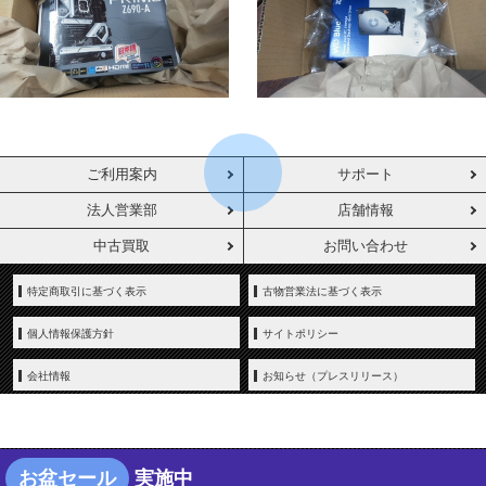
ご利用案内
サポート
法人営業部
店舗情報
中古買取
お問い合わせ
特定商取引に基づく表示
古物営業法に基づく表示
個人情報保護方針
サイトポリシー
会社情報
お知らせ（プレスリリース）
お盆セール
実施中