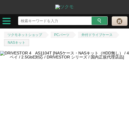
ツクモネットショップ
PCパーツ
外付ドライブケース
NASキット