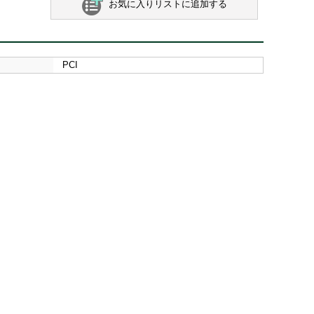
お気に入りリストに追加する
PCI