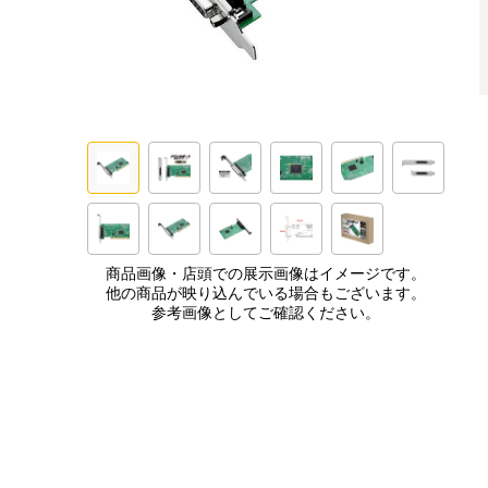
商品画像・店頭での展示画像はイメージです。
他の商品が映り込んでいる場合もございます。
参考画像としてご確認ください。