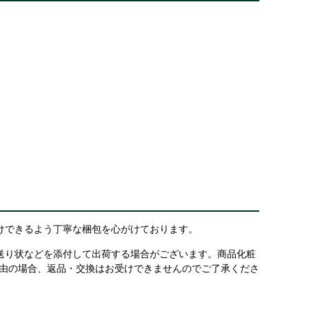
けできるよう丁寧な梱包を心がけております。
送り状などを添付して出荷する場合がございます。商品化粧
理由の場合、返品・交換はお受けできませんのでご了承くださ