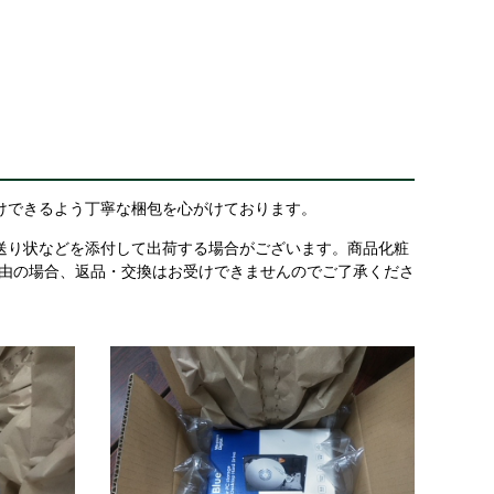
けできるよう丁寧な梱包を心がけております。
送り状などを添付して出荷する場合がございます。商品化粧
理由の場合、返品・交換はお受けできませんのでご了承くださ