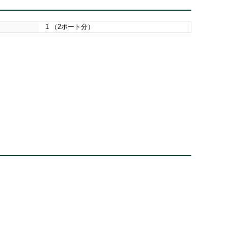
1 （2ポート分）