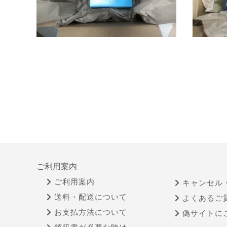
ご利用案内
ご利用案内
キャンセル
送料・配送について
よくあるご
お支払方法について
偽サイトに