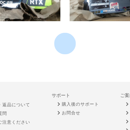
サポート
ご案
購入後のサポート
・返品について
お問合せ
質問
ご注意ください