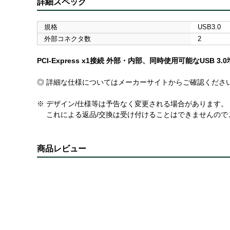
詳細スペック
規格
USB3.0
外部コネクタ数
2
PCI-Express x1接続 外部・内部、同時使用可能なUSB 3.0
◎ 詳細な仕様についてはメーカーサイトからご確認くださ
※ デザイン/仕様等は予告なく変更される場合があります。
これによる返品/交換は受け付けることはできませんので
商品レビュー