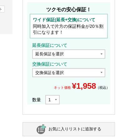
ト
ツクモの安心保証！
ワイド保証(延長+交換)について
同時加入で片方の保証料金が20％割
引になります！
延長保証について
交換保証について
¥
1,958
ネット価格
（税込）
数量
お気に入りリストに追加する