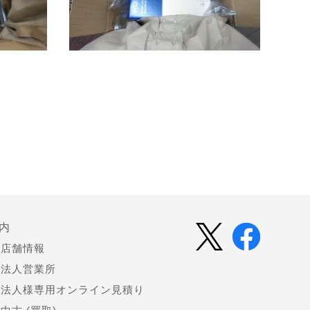
内
店舗情報
法人営業所
法人様専用オンライン見積り