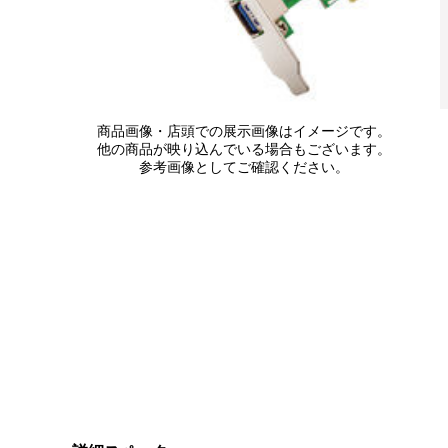
商品画像・店頭での展示画像はイメージです。
他の商品が映り込んでいる場合もございます。
参考画像としてご確認ください。