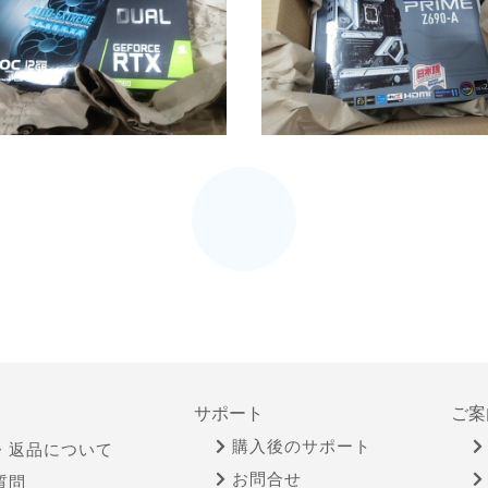
サポート
ご案
購入後のサポート
・返品について
お問合せ
質問