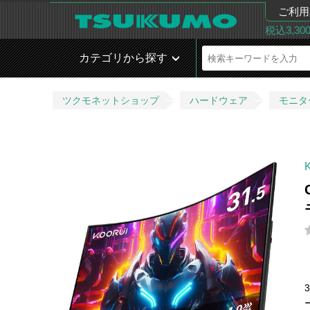
ご利用
税込3,3
カテゴリから探す
ツクモネットショップ
ハードウェア
モニタ