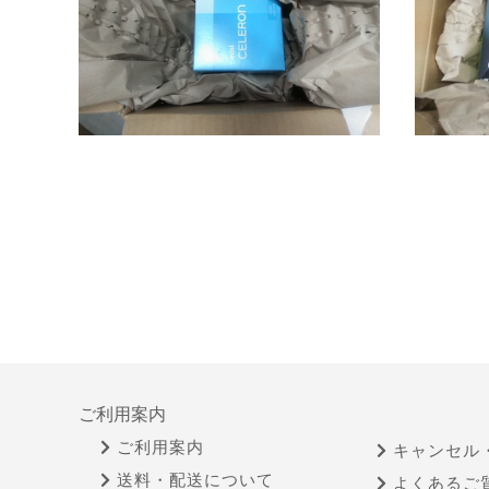
ご利用案内
ご利用案内
キャンセル
送料・配送について
よくあるご