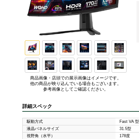
商品画像・店頭での展示画像はイメージです。
他の商品が映り込んでいる場合もございます。
参考画像としてご確認ください。
詳細スペック
駆動方式
Fast VA 型
液晶パネルサイズ
31.5型
視野角（水平）
178度