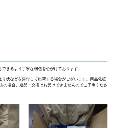
けできるよう丁寧な梱包を心がけております。
送り状などを添付して出荷する場合がございます。商品化粧
理由の場合、返品・交換はお受けできませんのでご了承くださ