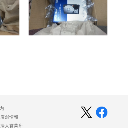
内
店舗情報
法人営業所