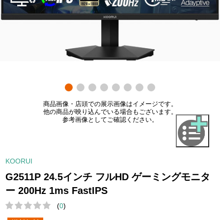
商品画像・店頭での展示画像はイメージです。
他の商品が映り込んでいる場合もございます。
参考画像としてご確認ください。
KOORUI
G2511P 24.5インチ フルHD ゲーミングモニタ
ー 200Hz 1ms FastIPS
(
0
)