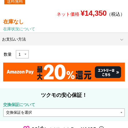
送料無料
¥14,350
ネット価格
（税込）
在庫なし
在庫状況について
お支払い方法
数量
ツクモの安心保証！
交換保証について