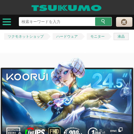
ツクモネットショップ
ハードウェア
モニター
液晶