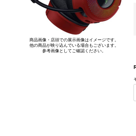
商品画像・店頭での展示画像はイメージです。
他の商品が映り込んでいる場合もございます。
参考画像としてご確認ください。