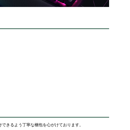
けできるよう丁寧な梱包を心がけております。