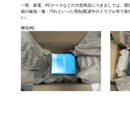
一部、家電、PCケースなどの大型商品につきましては、環
箱の破損・傷・汚れといった理由(配達中のトラブル等で発
い。
梱包例)