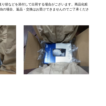
送り状などを添付して出荷する場合がございます。商品化粧
理由の場合、返品・交換はお受けできませんのでご了承くださ