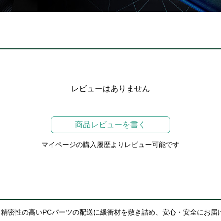
レビューはありません
商品レビューを書く
マイページの購入履歴よりレビュー可能です
精密性の高いPCパーツの配送に緩衝材を敷き詰め、安心・安全にお届