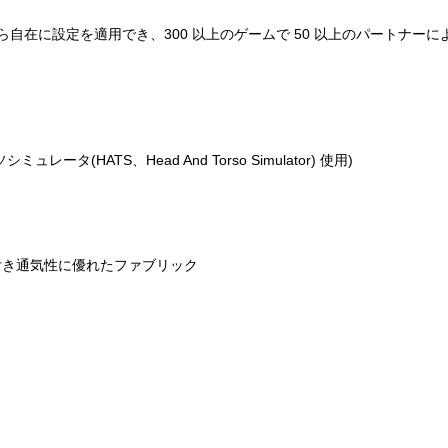
ら自在に設定を適用でき、300 以上のゲームで 50 以上のパートナーに
ミュレータ(HATS、Head And Torso Simulator) 使用)
付き通気性に優れたファブリック