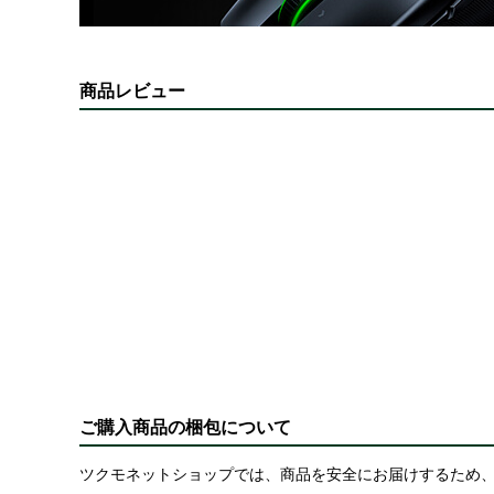
商品レビュー
ご購入商品の梱包について
ツクモネットショップでは、商品を安全にお届けするため、