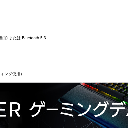
 または Bluetooth 5.3
イティング使用）