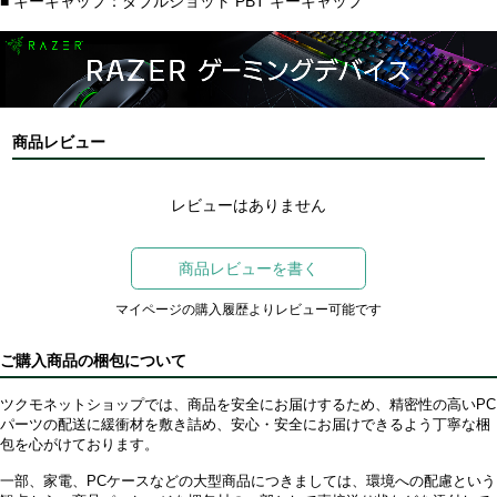
■ キーキャップ：ダブルショット PBT キーキャップ
商品レビュー
レビューはありません
商品レビューを書く
マイページの購入履歴よりレビュー可能です
ご購入商品の梱包について
ツクモネットショップでは、商品を安全にお届けするため、精密性の高いPC
パーツの配送に緩衝材を敷き詰め、安心・安全にお届けできるよう丁寧な梱
包を心がけております。
一部、家電、PCケースなどの大型商品につきましては、環境への配慮という