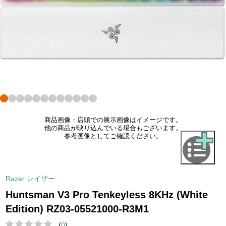
商品画像・店頭での展示画像はイメージです。
他の商品が映り込んでいる場合もございます。
参考画像としてご確認ください。
Razer レイザー
Huntsman V3 Pro Tenkeyless 8KHz (White
Edition) RZ03-05521000-R3M1
(
0
)