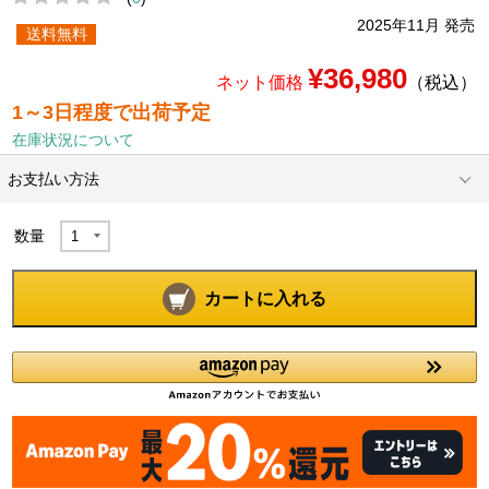
2025年11月 発売
送料無料
¥36,980
ネット価格
（税込）
1～3日程度で出荷予定
在庫状況について
お支払い方法
数量
カートに入れる