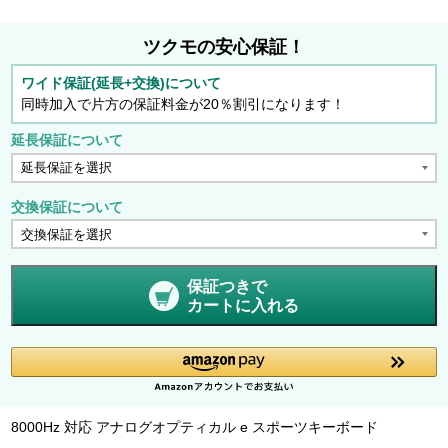
ツクモの安心保証！
ワイド保証(延長+交換)について
同時加入で片方の保証料金が20％割引になります！
延長保証について
交換保証について
保証つきで
カートに入れる
8000Hz 対応 アナログオプティカル e スポーツキーボード