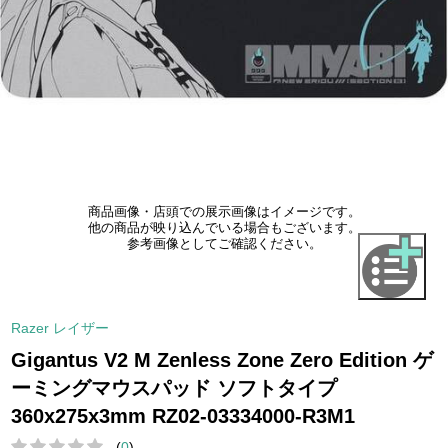
商品画像・店頭での展示画像はイメージです。
他の商品が映り込んでいる場合もございます。
参考画像としてご確認ください。
Razer レイザー
Gigantus V2 M Zenless Zone Zero Edition ゲ
ーミングマウスパッド ソフトタイプ
360x275x3mm RZ02-03334000-R3M1
(
0
)