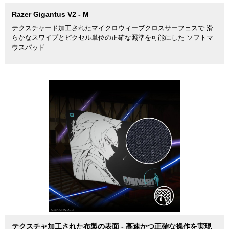
Razer Gigantus V2 - M
テクスチャード加工されたマイクロウィーブクロスサーフェスで 滑
らかなスワイプとピクセル単位の正確な照準を可能にした ソフトマ
ウスパッド
テクスチャ加工された布製の表面 - 高速かつ正確な操作を実現