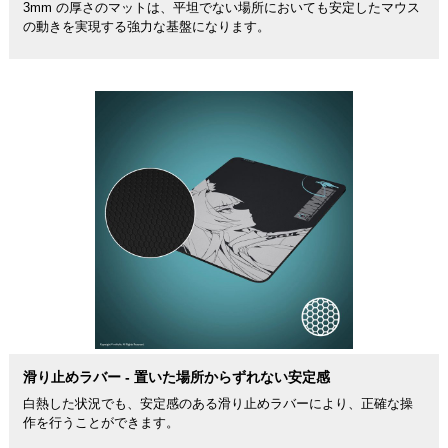
3mm の厚さのマットは、平坦でない場所においても安定したマウス
の動きを実現する強力な基盤になります。
滑り止めラバー - 置いた場所からずれない安定感
白熱した状況でも、安定感のある滑り止めラバーにより、正確な操
作を行うことができます。