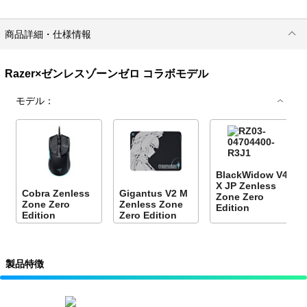
商品詳細・仕様情報
Razer×ゼンレスゾーンゼロ コラボモデル
モデル：
BlackWidow V4
X JP Zenless
Cobra Zenless
Gigantus V2 M
Zone Zero
Zone Zero
Zenless Zone
Edition
Edition
Zero Edition
製品特徴