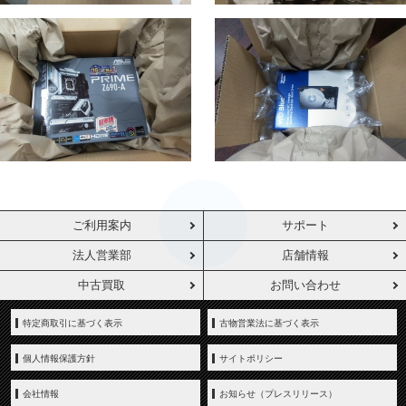
ご利用案内
サポート
法人営業部
店舗情報
中古買取
お問い合わせ
特定商取引に基づく表示
古物営業法に基づく表示
個人情報保護方針
サイトポリシー
会社情報
お知らせ（プレスリリース）