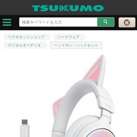
ツクモネットショップ
ハードウェア
デジタルオーディオ
ヘッドホン・ヘッドセット