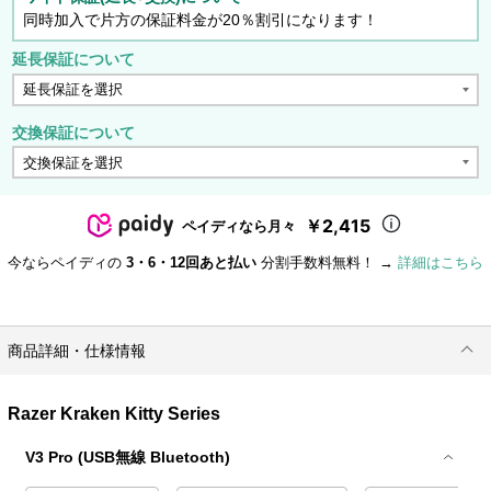
同時加入で片方の保証料金が20％割引になります！
延長保証について
交換保証について
￥2,415
ペイディなら月々
今ならペイディの
3・6・12回あと払い
分割手数料無料！ →
詳細はこちら
商品詳細・仕様情報
Razer Kraken Kitty Series
V3 Pro (USB無線 Bluetooth)