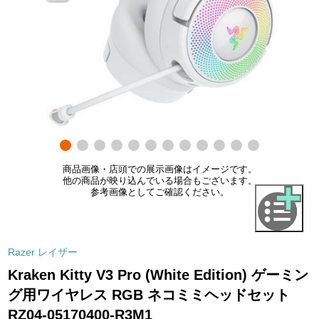
商品画像・店頭での展示画像はイメージです。
他の商品が映り込んでいる場合もございます。
参考画像としてご確認ください。
Razer レイザー
Kraken Kitty V3 Pro (White Edition) ゲーミン
グ用ワイヤレス RGB ネコミミヘッドセット
RZ04-05170400-R3M1