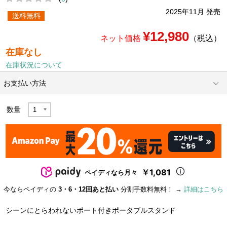
2025年11月 発売
送料無料
¥12,980
ネット価格
（税込）
在庫なし
在庫状況について
お支払い方法
数量
￥1,081
ペイディなら月々
今ならペイディの
3・6・12回あと払い
分割手数料無料！ →
詳細はこちら
シーンにとらわれないポート付きポータブルスタンド