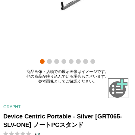
商品画像・店頭での展示画像はイメージです。
他の商品が映り込んでいる場合もございます。
参考画像としてご確認ください。
GRAPHT
Device Centric Portable - Silver [GRT065-
SLV-ONE] ノートPCスタンド
(
0
)