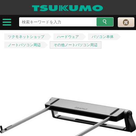
ツクモネットショップ
ハードウェア
パソコン本体
ノートパソコン周辺
その他ノートパソコン周辺