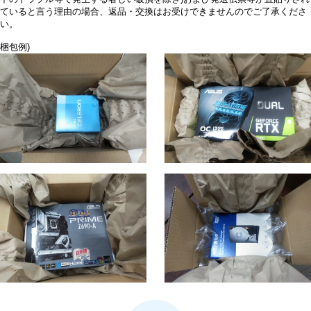
ていると言う理由の場合、返品・交換はお受けできませんのでご了承くださ
い。
梱包例)