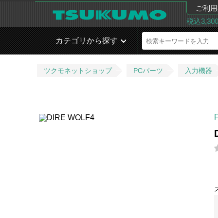
ご利用
税込3,3
カテゴリから探す
ツクモネットショップ
PCパーツ
入力機器