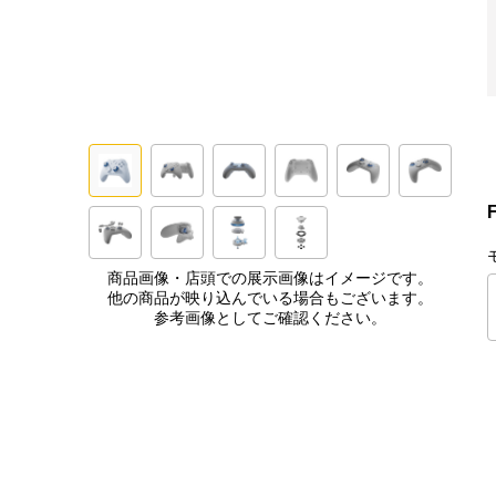
商品画像・店頭での展示画像はイメージです。
他の商品が映り込んでいる場合もございます。
参考画像としてご確認ください。