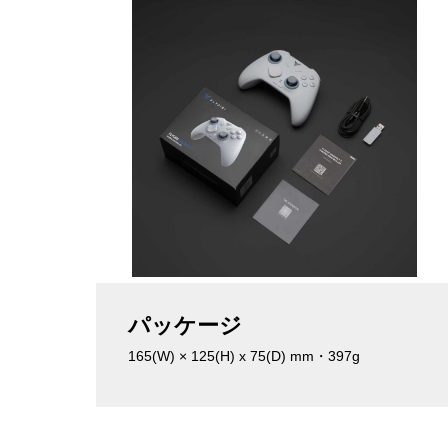
パッケージ
165(W) × 125(H) x 75(D) mm・397g