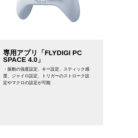
専用アプリ「FLYDIGI PC
SPACE 4.0」
・振動の強度設定、キー設定、スティック感
度、ジャイロ設定、トリガーのストローク設
定やマクロの設定が可能