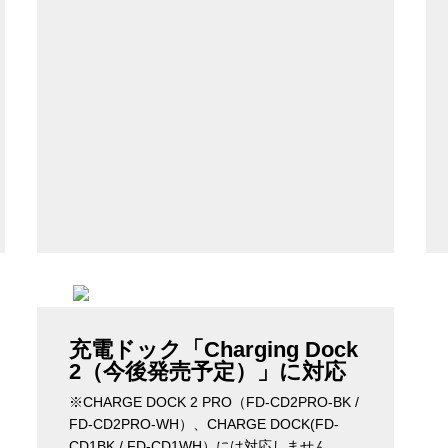
充電ドック「Charging Dock
2（今後発売予定）」に対応
※CHARGE DOCK 2 PRO（FD-CD2PRO-BK /
FD-CD2PRO-WH）、CHARGE DOCK(FD-
CD1BK / FD-CD1WH）には対応しません。