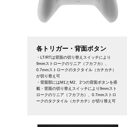
各トリガー・背面ボタン
・LT/RTは背面の切り替えスイッチにより
9mmストロークのリニア（フカフカ）、
0.7mmストロークのタクタイル（カチカチ）
が切り替え可
・背面部にはM1とM2、2つの背面ボタンを搭
載・背面の切り替えスイッチにより9mmスト
ロークのリニア（フカフカ）、0.7mmストロ
ークのタクタイル（カチカチ）が切り替え可