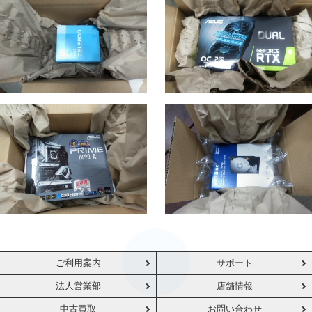
ご利用案内
サポート
法人営業部
店舗情報
中古買取
お問い合わせ