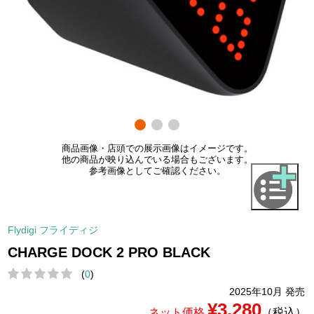
商品画像・店頭での展示画像はイメージです。
他の商品が映り込んでいる場合もございます。
参考画像としてご確認ください。
Flydigi フライディジ
CHARGE DOCK 2 PRO BLACK
(
0
)
2025年10月 発売
¥3,280
ネット価格
（税込）