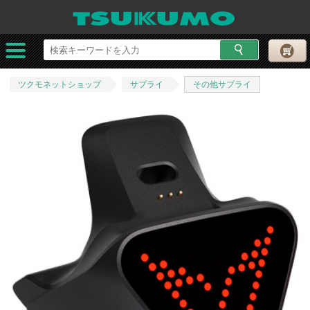
ツクモネットショップ
サプライ
その他サプライ