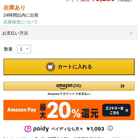
在庫あり
24時間以内に出荷
在庫状況について
お支払い方法
数量
カートに入れる
￥1,093
ペイディなら月々