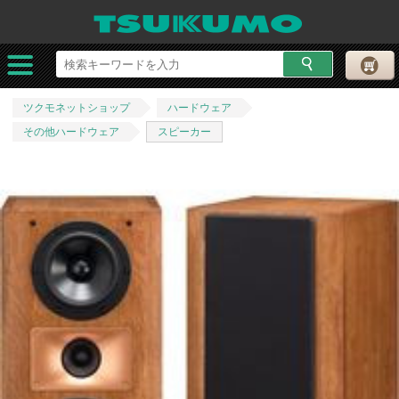
ツクモネットショップ
ハードウェア
その他ハードウェア
スピーカー