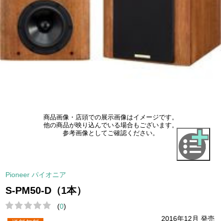
商品画像・店頭での展示画像はイメージです。
他の商品が映り込んでいる場合もございます。
参考画像としてご確認ください。
Pioneer パイオニア
S-PM50-D（1本）
(
0
)
2016年12月 発売