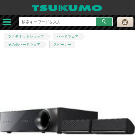
ツクモネットショップ
ハードウェア
その他ハードウェア
スピーカー