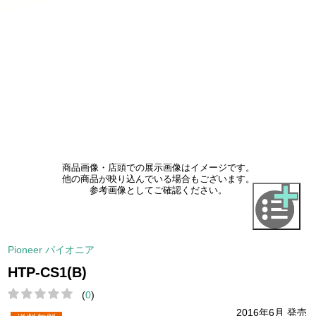
商品画像・店頭での展示画像はイメージです。
他の商品が映り込んでいる場合もございます。
参考画像としてご確認ください。
Pioneer パイオニア
HTP-CS1(B)
(
0
)
2016年6月 発売