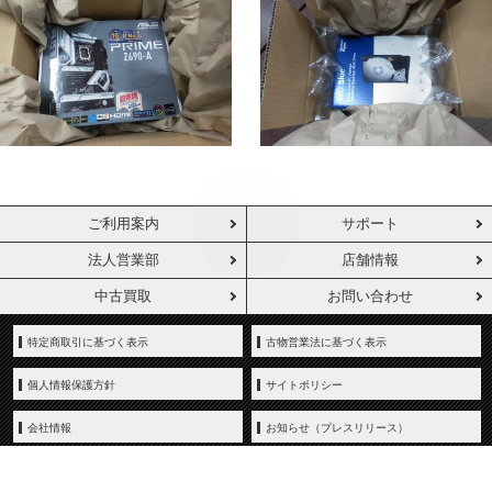
ご利用案内
サポート
法人営業部
店舗情報
中古買取
お問い合わせ
特定商取引に基づく表示
古物営業法に基づく表示
個人情報保護方針
サイトポリシー
会社情報
お知らせ（プレスリリース）