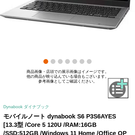
商品画像・店頭での展示画像はイメージです。
他の商品が映り込んでいる場合もございます。
参考画像としてご確認ください。
Dynabook ダイナブック
モバイルノート dynabook S6 P3S6AYES
[13.3型 /Core 5 120U /RAM:16GB
/SSD:512GB /Windows 11 Home /Office OP