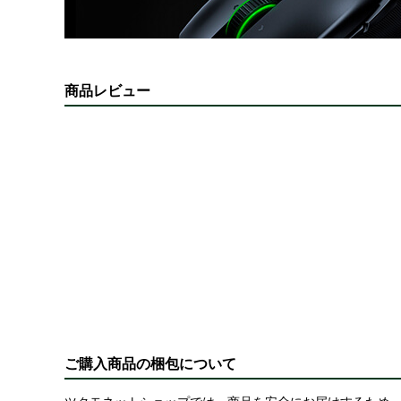
商品レビュー
ご購入商品の梱包について