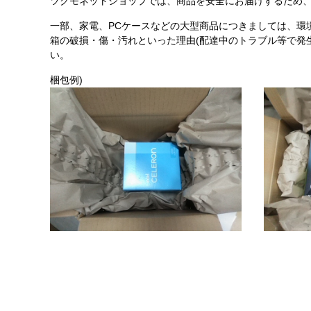
ツクモネットショップでは、商品を安全にお届けするため、
一部、家電、PCケースなどの大型商品につきましては、環
箱の破損・傷・汚れといった理由(配達中のトラブル等で発
い。
梱包例)