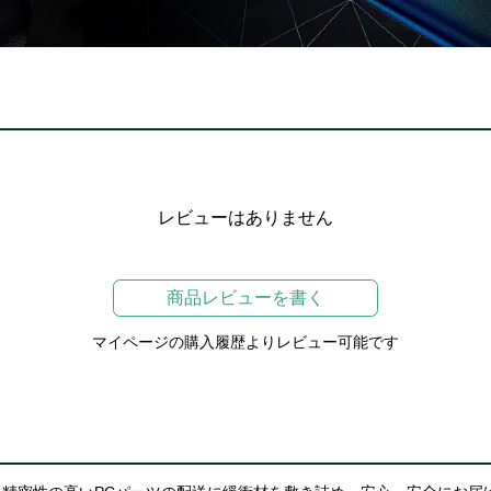
レビューはありません
商品レビューを書く
マイページの購入履歴よりレビュー可能です