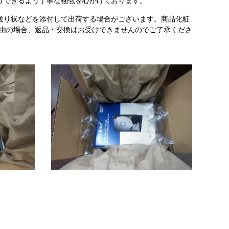
けできるよう丁寧な梱包を心がけております。
送り状などを添付して出荷する場合がございます。商品化粧
理由の場合、返品・交換はお受けできませんのでご了承くださ