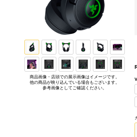
R
商品画像・店頭での展示画像はイメージです。
V
他の商品が映り込んでいる場合もございます。
参考画像としてご確認ください。