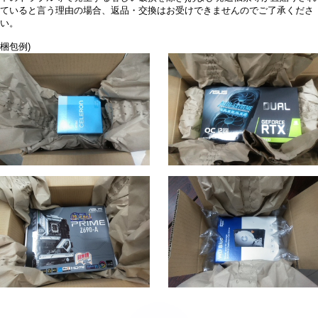
ていると言う理由の場合、返品・交換はお受けできませんのでご了承くださ
い。
梱包例)