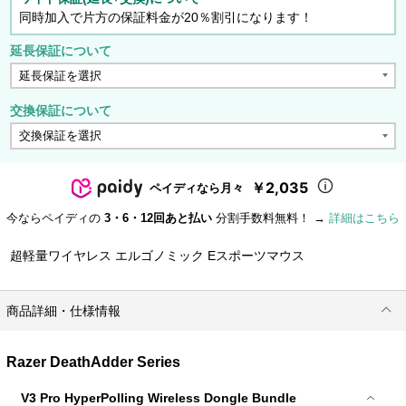
同時加入で片方の保証料金が20％割引になります！
延長保証について
交換保証について
￥2,035
ペイディなら月々
今ならペイディの
3・6・12回あと払い
分割手数料無料！ →
詳細はこちら
超軽量ワイヤレス エルゴノミック Eスポーツマウス
商品詳細・仕様情報
Razer DeathAdder Series
V3 Pro HyperPolling Wireless Dongle Bundle