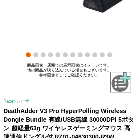
商品画像・店頭での展示画像はイメージです。
他の商品が映り込んでいる場合もございます。
参考画像としてご確認ください。
Razer レイザー
DeathAdder V3 Pro HyperPolling Wireless
Dongle Bundle 有線/USB無線 30000DPI 5ボタ
ン 超軽量63g ワイヤレスゲーミングマウス 高
速通信ドングル付 RZ01-04630300-R3W