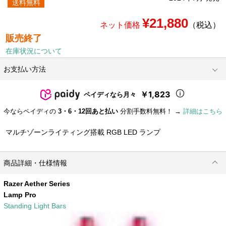
送料無料
¥21,880
ネット価格
（税込）
販売終了
在庫状況について
お支払い方法
￥1,823
ペイディなら月々
今ならペイディの
3・6・12回あと払い
分割手数料無料！ →
詳細はこちら
マルチゾーンライティング搭載 RGB LED ランプ
商品詳細・仕様情報
Razer Aether Series
Lamp Pro
Standing Light Bars