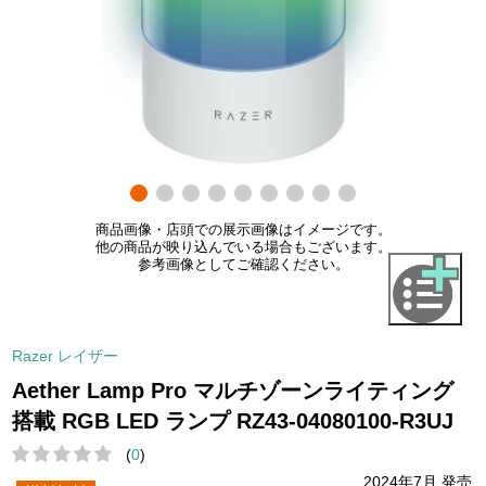
商品画像・店頭での展示画像はイメージです。
他の商品が映り込んでいる場合もございます。
参考画像としてご確認ください。
Razer レイザー
Aether Lamp Pro マルチゾーンライティング
搭載 RGB LED ランプ RZ43-04080100-R3UJ
(
0
)
2024年7月 発売