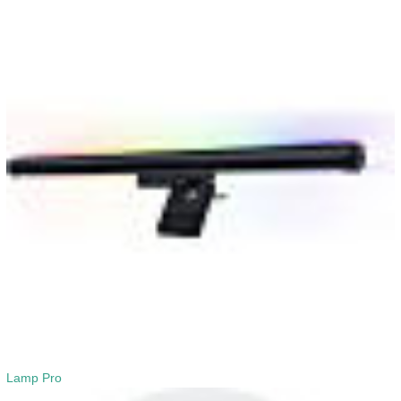
Lamp Pro