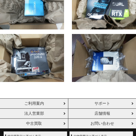
ご利用案内
サポート
法人営業部
店舗情報
中古買取
お問い合わせ