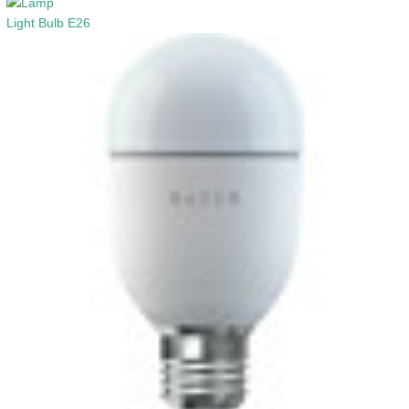
Light Bulb E26