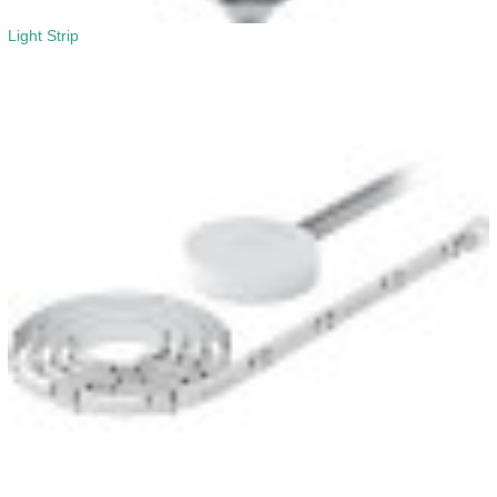
Light Strip