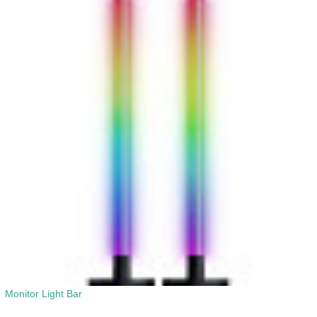
Monitor Light Bar