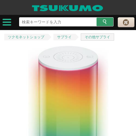
ツクモネットショップ
サプライ
その他サプライ