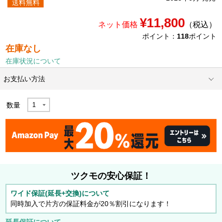
送料無料
¥11,800
ネット価格
（税込）
ポイント：
118
ポイント
在庫なし
在庫状況について
お支払い方法
数量
ツクモの安心保証！
ワイド保証(延長+交換)について
同時加入で片方の保証料金が20％割引になります！
延長保証について