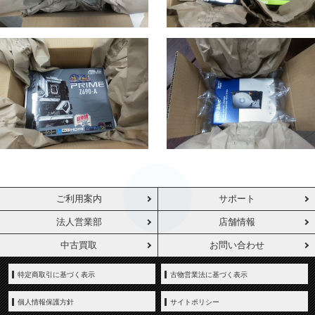
ご利用案内
サポート
法人営業部
店舗情報
中古買取
お問い合わせ
特定商取引に基づく表示
古物営業法に基づく表示
個人情報保護方針
サイトポリシー