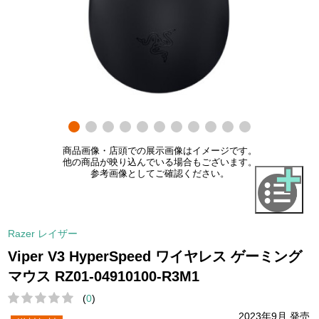
商品画像・店頭での展示画像はイメージです。
他の商品が映り込んでいる場合もございます。
参考画像としてご確認ください。
Razer レイザー
Viper V3 HyperSpeed ワイヤレス ゲーミング
マウス RZ01-04910100-R3M1
(
0
)
2023年9月 発売