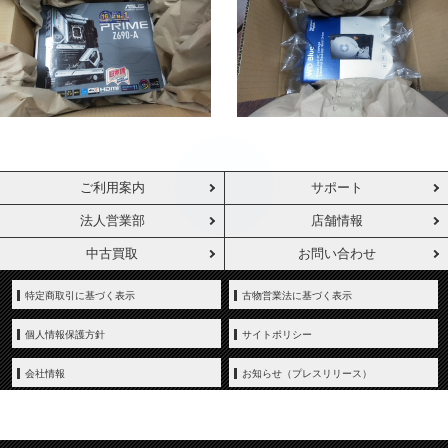
ご利用案内
サポート
法人営業部
店舗情報
中古買取
お問い合わせ
特定商取引に基づく表示
古物営業法に基づく表示
個人情報保護方針
サイトポリシー
会社情報
お知らせ（プレスリリース）