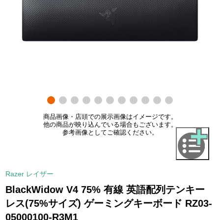
商品画像・店頭での展示画像はイメージです。
他の商品が映り込んでいる場合もございます。
参考画像としてご確認ください。
Razer レイザー
BlackWidow V4 75% 有線 英語配列テンキー
レス(75%サイズ) ゲーミングキーボード RZ03-
05000100-R3M1