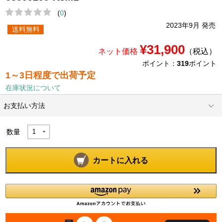
(
0
)
2023年9月 発売
送料無料
¥31,900
ネット価格
（税込）
ポイント：
319
ポイント
1～3日程度で出荷予定
在庫状況について
お支払い方法
数量
カートに入れる