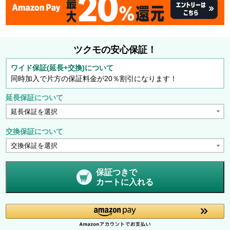
ツクモの安心保証！
ワイド保証(延長+交換)について
同時加入で片方の保証料金が20％割引になります！
延長保証について
交換保証について
保証つきで
カートに入れる