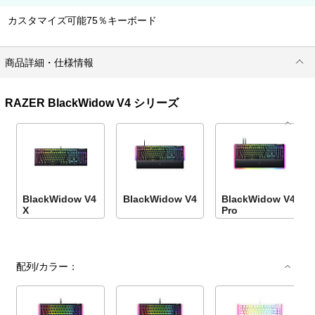
カスタマイズ可能75％キーボード
商品詳細・仕様情報
RAZER BlackWidow V4 シリーズ
BlackWidow V4
BlackWidow V4
BlackWidow V4
X
Pro
配列/カラー：