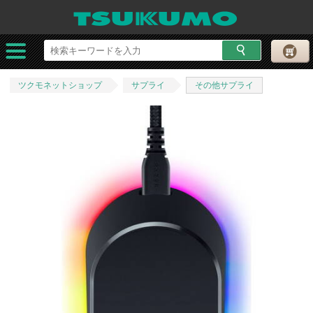
ツクモネットショップ
サプライ
その他サプライ