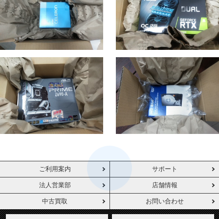
ご利用案内
サポート
法人営業部
店舗情報
中古買取
お問い合わせ