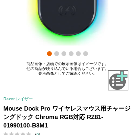
商品画像・店頭での展示画像はイメージです。
他の商品が映り込んでいる場合もございます。
参考画像としてご確認ください。
Razer レイザー
Mouse Dock Pro ワイヤレスマウス用チャージ
ングドック Chroma RGB対応 RZ81-
01990100-B3M1
(
0
)