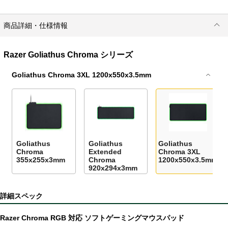
商品詳細・仕様情報
Razer Goliathus Chroma シリーズ
Goliathus Chroma 3XL 1200x550x3.5mm
Goliathus
Goliathus
Goliathus
Chroma
Extended
Chroma 3XL
355x255x3mm
Chroma
1200x550x3.5mm
920x294x3mm
詳細スペック
Razer Chroma RGB 対応 ソフトゲーミングマウスパッド