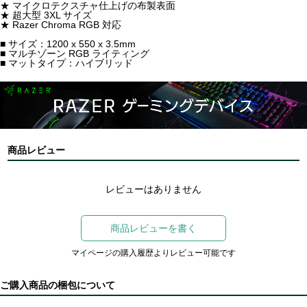
★ マイクロテクスチャ仕上げの布製表面
★ 超大型 3XL サイズ
★ Razer Chroma RGB 対応
■ サイズ：1200 x 550 x 3.5mm
■ マルチゾーン RGB ライティング
■ マットタイプ：ハイブリッド
商品レビュー
レビューはありません
商品レビューを書く
マイページの購入履歴よりレビュー可能です
ご購入商品の梱包について