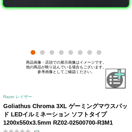
商品画像・店頭での展示画像はイメージです。
他の商品が映り込んでいる場合もございます。
参考画像としてご確認ください。
Razer レイザー
Goliathus Chroma 3XL ゲーミングマウスパッ
ド LEDイルミネーション ソフトタイプ
1200x550x3.5mm RZ02-02500700-R3M1
(
0
)