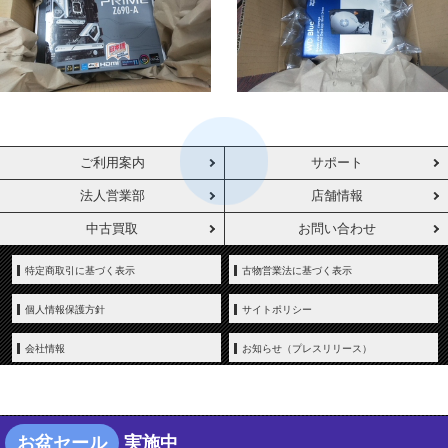
ご利用案内
サポート
法人営業部
店舗情報
中古買取
お問い合わせ
特定商取引に基づく表示
古物営業法に基づく表示
個人情報保護方針
サイトポリシー
会社情報
お知らせ（プレスリリース）
お盆セール
実施中