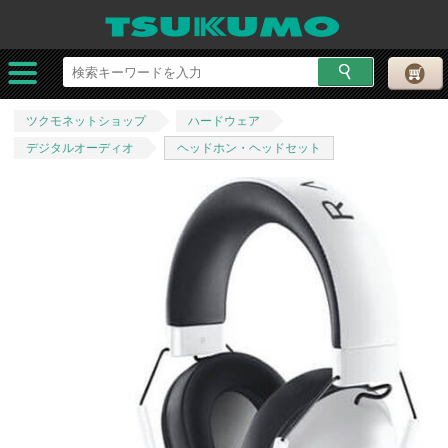
ツクモネットショップ
ハードウェア
デジタルオーディオ
ヘッドホン・ヘッドセット