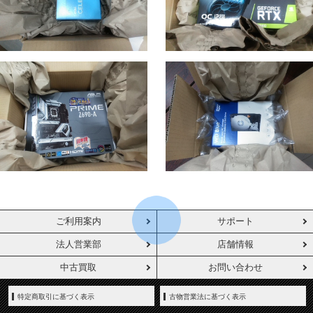
ご利用案内
サポート
法人営業部
店舗情報
中古買取
お問い合わせ
特定商取引に基づく表示
古物営業法に基づく表示