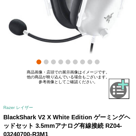
商品画像・店頭での展示画像はイメージです。
他の商品が映り込んでいる場合もございます。
参考画像としてご確認ください。
Razer レイザー
BlackShark V2 X White Edition ゲーミングヘ
ッドセット 3.5mmアナログ有線接続 RZ04-
03240700-R3M1