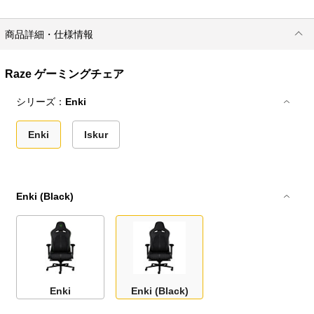
商品詳細・仕様情報
Raze ゲーミングチェア
シリーズ：
Enki
Enki
Iskur
Enki (Black)
Enki
Enki (Black)