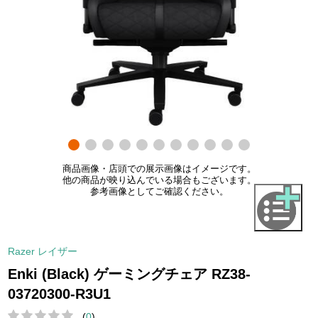
商品画像・店頭での展示画像はイメージです。
他の商品が映り込んでいる場合もございます。
参考画像としてご確認ください。
Razer レイザー
Enki (Black) ゲーミングチェア RZ38-
03720300-R3U1
(
0
)