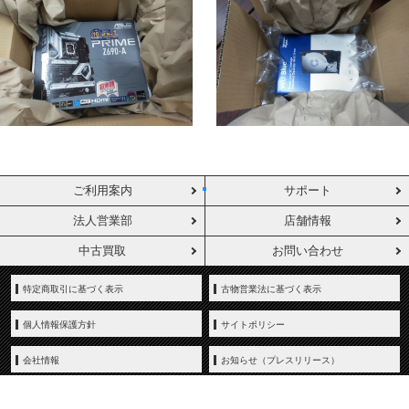
ご利用案内
サポート
法人営業部
店舗情報
中古買取
お問い合わせ
特定商取引に基づく表示
古物営業法に基づく表示
個人情報保護方針
サイトポリシー
会社情報
お知らせ（プレスリリース）