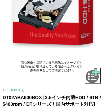
商品画像・店頭での展示画像はイメージです。
他の商品が映り込んでいる場合もございます。
参考画像としてご確認ください。
TOSHIBA 東芝
DT02ABA600BOX [3.5インチ内蔵HDD / 6TB /
5400rpm / DTシリーズ / 国内サポート対応]