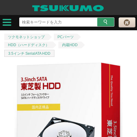
ツクモネットショップ
PCパーツ
HDD（ハードディスク）
内蔵HDD
3.5インチ SerialATA HDD