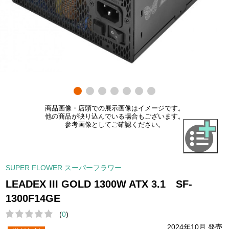
商品画像・店頭での展示画像はイメージです。
他の商品が映り込んでいる場合もございます。
参考画像としてご確認ください。
SUPER FLOWER スーパーフラワー
LEADEX III GOLD 1300W ATX 3.1 SF-
1300F14GE
(
0
)
2024年10月 発売