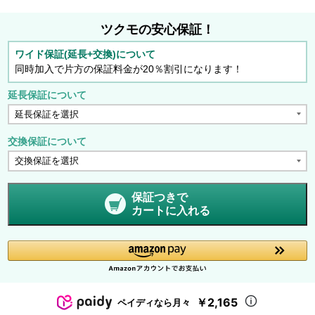
ツクモの安心保証！
ワイド保証(延長+交換)について
同時加入で片方の保証料金が20％割引になります！
延長保証について
交換保証について
保証つきで
カートに入れる
￥2,165
ペイディなら月々