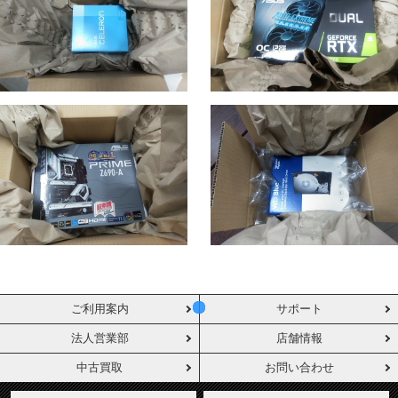
ご利用案内
サポート
法人営業部
店舗情報
中古買取
お問い合わせ