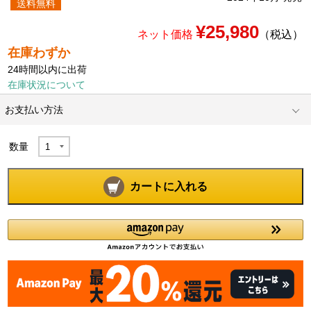
送料無料
¥25,980
ネット価格
（税込）
在庫わずか
24時間以内に出荷
在庫状況について
お支払い方法
数量
カートに入れる