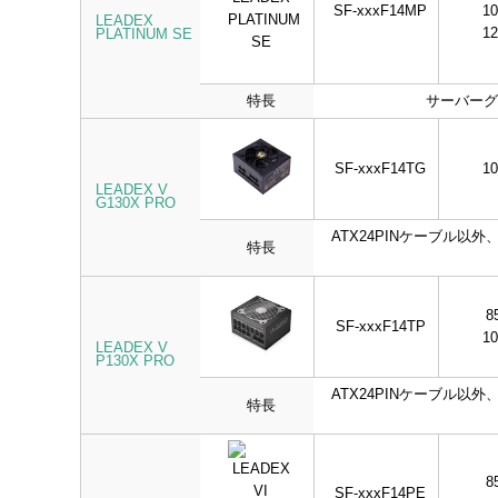
SF-xxxF14MP
1
LEADEX
1
PLATINUM SE
特長
サーバーグ
SF-xxxF14TG
1
LEADEX V
G130X PRO
ATX24PINケーブル以
特長
8
SF-xxxF14TP
1
LEADEX V
P130X PRO
ATX24PINケーブル以
特長
8
SF-xxxF14PE