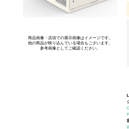
商品画像・店頭での展示画像はイメージです。
他の商品が映り込んでいる場合もございます。
参考画像としてご確認ください。
L