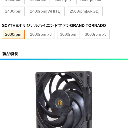
2400rpm
2400rpm[WHITE]
2500rpm[ARGB]
SCYTHEオリジナルハイエンドファンGRAND TORNADO
2000rpm
2000rpm x3
3000rpm
3000rpm x3
製品特長