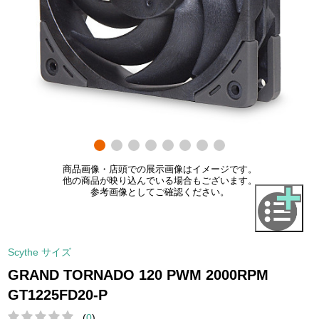
商品画像・店頭での展示画像はイメージです。
他の商品が映り込んでいる場合もございます。
参考画像としてご確認ください。
Scythe サイズ
GRAND TORNADO 120 PWM 2000RPM
GT1225FD20-P
(
0
)