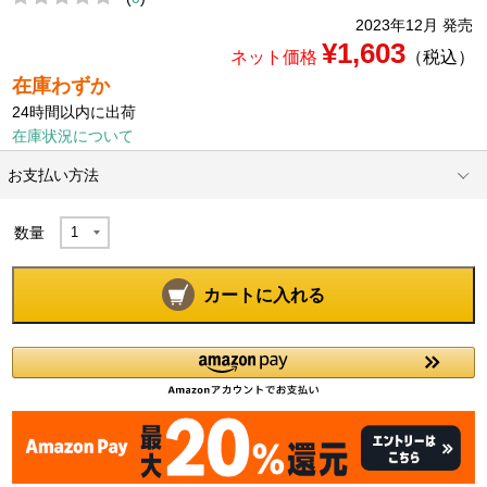
2023年12月 発売
¥1,603
ネット価格
（税込）
在庫わずか
24時間以内に出荷
在庫状況について
お支払い方法
数量
カートに入れる