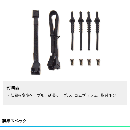
付属品
・低回転変換ケーブル、延長ケーブル、ゴムブッシュ、取付ネジ
詳細スペック