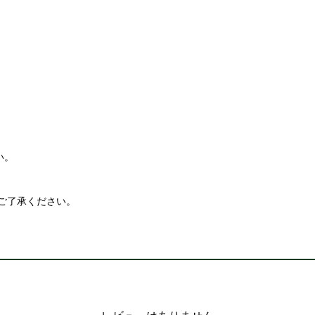
い。
ご了承ください。