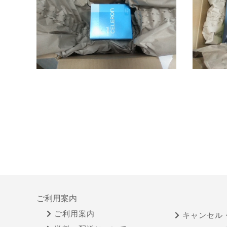
ご利用案内
ご利用案内
キャンセル