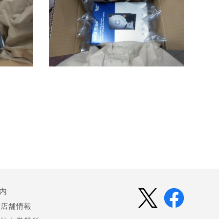
内
店舗情報