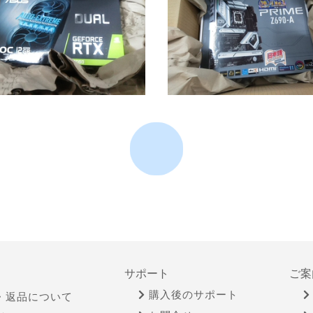
サポート
ご案
購入後のサポート
・返品について