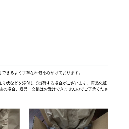
けできるよう丁寧な梱包を心がけております。
送り状などを添付して出荷する場合がございます。商品化粧
理由の場合、返品・交換はお受けできませんのでご了承くださ