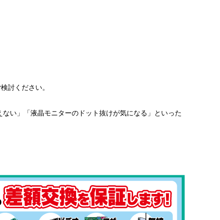
ご検討ください。
えない」「液晶モニターのドット抜けが気になる」といった