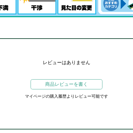
レビューはありません
商品レビューを書く
マイページの購入履歴よりレビュー可能です