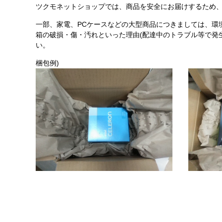
ツクモネットショップでは、商品を安全にお届けするため、
一部、家電、PCケースなどの大型商品につきましては、環
箱の破損・傷・汚れといった理由(配達中のトラブル等で発
い。
梱包例)