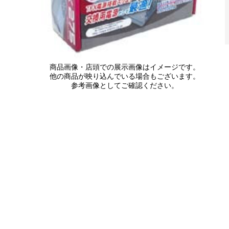
商品画像・店頭での展示画像はイメージです。
他の商品が映り込んでいる場合もございます。
参考画像としてご確認ください。