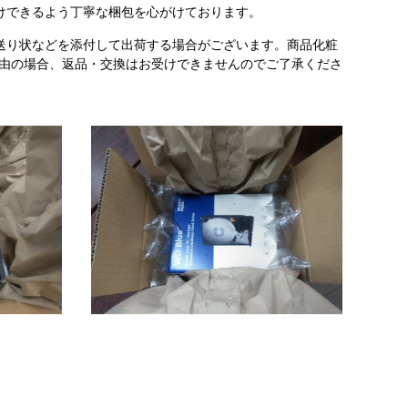
けできるよう丁寧な梱包を心がけております。
送り状などを添付して出荷する場合がございます。商品化粧
理由の場合、返品・交換はお受けできませんのでご了承くださ