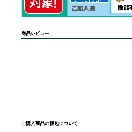
商品レビュー
ご購入商品の梱包について