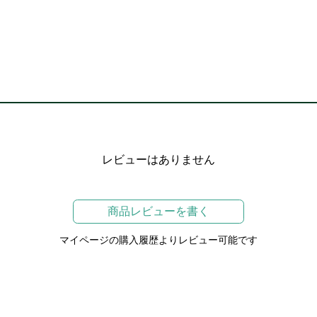
レビューはありません
商品レビューを書く
マイページの購入履歴よりレビュー可能です