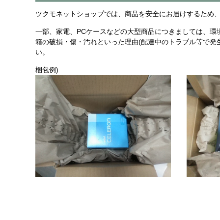
ツクモネットショップでは、商品を安全にお届けするため、
一部、家電、PCケースなどの大型商品につきましては、環
箱の破損・傷・汚れといった理由(配達中のトラブル等で発
い。
梱包例)