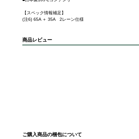
【スペック情報補足】
(注6) 65A ＋ 35A 2レーン仕様
商品レビュー
ご購入商品の梱包について