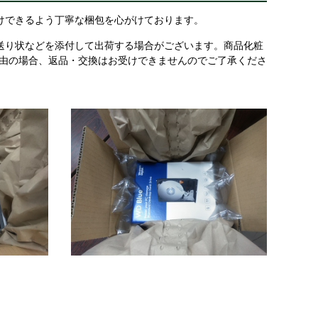
けできるよう丁寧な梱包を心がけております。
送り状などを添付して出荷する場合がございます。商品化粧
理由の場合、返品・交換はお受けできませんのでご了承くださ