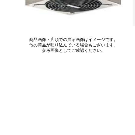
商品画像・店頭での展示画像はイメージです。
他の商品が映り込んでいる場合もございます。
参考画像としてご確認ください。