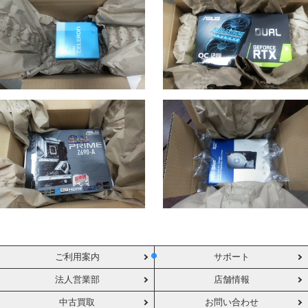
ご利用案内
サポート
法人営業部
店舗情報
中古買取
お問い合わせ