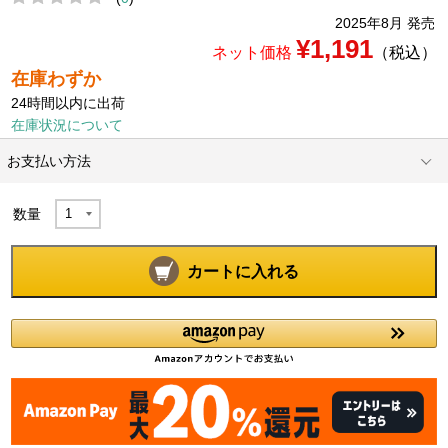
2025年8月 発売
¥1,191
ネット価格
（税込）
在庫わずか
24時間以内に出荷
在庫状況について
お支払い方法
数量
カートに入れる