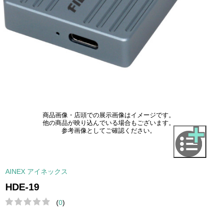
商品画像・店頭での展示画像はイメージです。
他の商品が映り込んでいる場合もございます。
参考画像としてご確認ください。
AINEX アイネックス
HDE-19
(
0
)