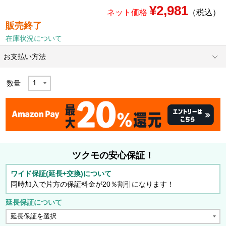
¥2,981
ネット価格
（税込）
販売終了
在庫状況について
お支払い方法
数量
ツクモの安心保証！
ワイド保証(延長+交換)について
同時加入で片方の保証料金が20％割引になります！
延長保証について