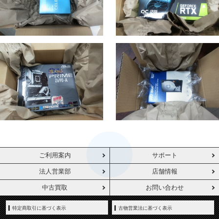
ご利用案内
サポート
法人営業部
店舗情報
中古買取
お問い合わせ
特定商取引に基づく表示
古物営業法に基づく表示