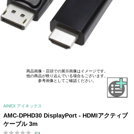
商品画像・店頭での展示画像はイメージです。
他の商品が映り込んでいる場合もございます。
参考画像としてご確認ください。
AINEX アイネックス
AMC-DPHD30 DisplayPort - HDMIアクティブ
ケーブル 3m
(
0
)