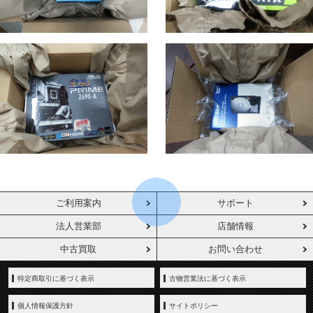
ご利用案内
サポート
法人営業部
店舗情報
中古買取
お問い合わせ
特定商取引に基づく表示
古物営業法に基づく表示
個人情報保護方針
サイトポリシー