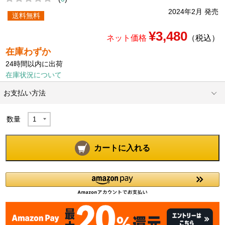
2024年2月 発売
送料無料
¥3,480
ネット価格
（税込）
在庫わずか
24時間以内に出荷
在庫状況について
お支払い方法
数量
カートに入れる