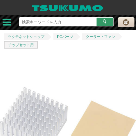
ツクモネットショップ
PCパーツ
クーラー・ファン
チップセット用