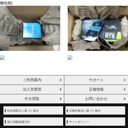
梱包例)
ご利用案内
サポート
法人営業部
店舗情報
中古買取
お問い合わせ
特定商取引に基づく表示
古物営業法に基づく表示
個人情報保護方針
サイトポリシー