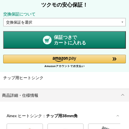
ツクモの安心保証！
交換保証について
保証つきで
カートに入れる
チップ用ヒートシンク
商品詳細・仕様情報
Ainex ヒートシンク：
チップ用38mm角