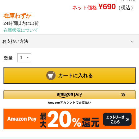
¥690
ネット価格
（税込）
在庫わずか
24時間以内に出荷
在庫状況について
お支払い方法
数量
カートに入れる