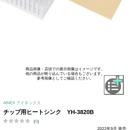
商品画像・店頭での展示画像はイメージです。
他の商品が映り込んでいる場合もございます。
参考画像としてご確認ください。
AINEX アイネックス
チップ用ヒートシンク YH-3820B
(
0
)
2022年9月 発売