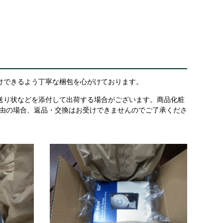
けできるよう丁寧な梱包を心がけております。
送り状などを添付して出荷する場合がございます。商品化粧
理由の場合、返品・交換はお受けできませんのでご了承くださ