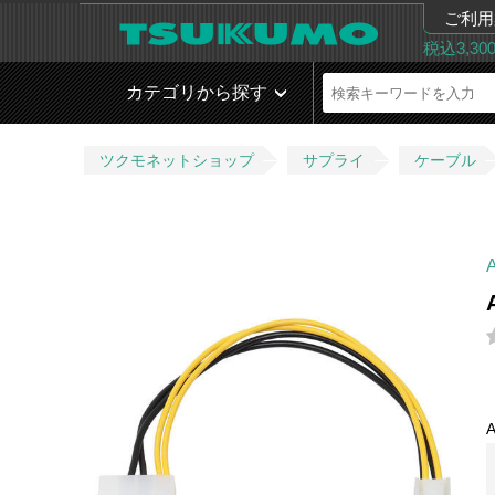
ご利用
税込3,3
カテゴリから探す
ツクモネットショップ
サプライ
ケーブル