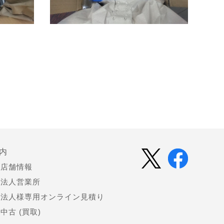
内
店舗情報
法人営業所
法人様専用オンライン見積り
中古 (買取)