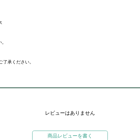
ス
い。
ご了承ください。
レビューはありません
商品レビューを書く