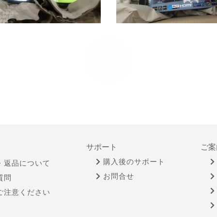
サポート
ご案
購入後のサポート
・返品について
お問合せ
質問
ご注意ください