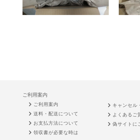
ご利用案内
ご利用案内
キャンセル
送料・配送について
よくあるご
お支払方法について
偽サイトに
領収書が必要な時は