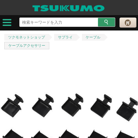
ツクモネットショップ
サプライ
ケーブル
ケーブルアクセサリー