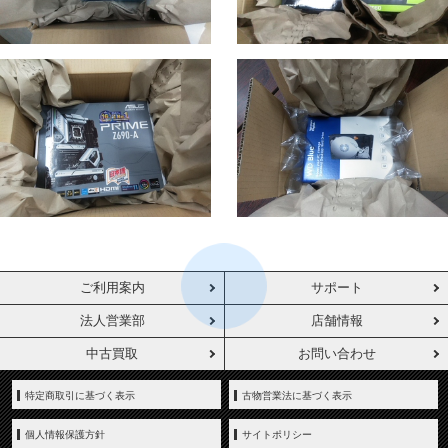
ご利用案内
サポート
法人営業部
店舗情報
中古買取
お問い合わせ
特定商取引に基づく表示
古物営業法に基づく表示
個人情報保護方針
サイトポリシー