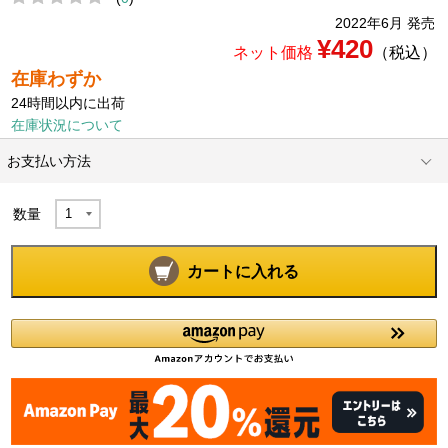
2022年6月 発売
¥420
ネット価格
（税込）
在庫わずか
24時間以内に出荷
在庫状況について
お支払い方法
数量
カートに入れる