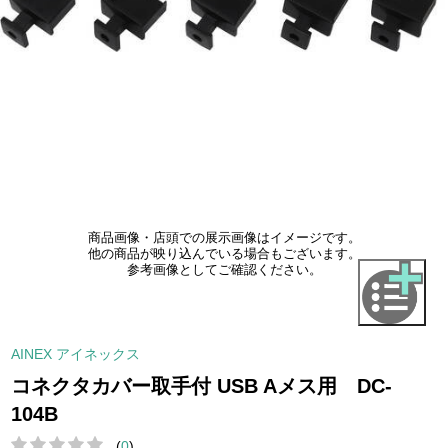
商品画像・店頭での展示画像はイメージです。
他の商品が映り込んでいる場合もございます。
参考画像としてご確認ください。
AINEX アイネックス
コネクタカバー取手付 USB Aメス用 DC-
104B
(
0
)