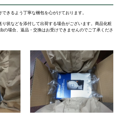
けできるよう丁寧な梱包を心がけております。
送り状などを添付して出荷する場合がございます。商品化粧
理由の場合、返品・交換はお受けできませんのでご了承くださ