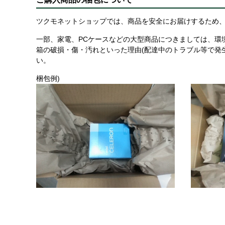
ツクモネットショップでは、商品を安全にお届けするため、
一部、家電、PCケースなどの大型商品につきましては、環
箱の破損・傷・汚れといった理由(配達中のトラブル等で発
い。
梱包例)