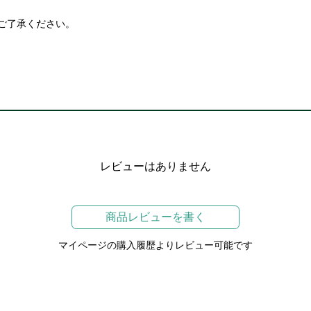
ご了承ください。
レビューはありません
商品レビューを書く
マイページの購入履歴よりレビュー可能です