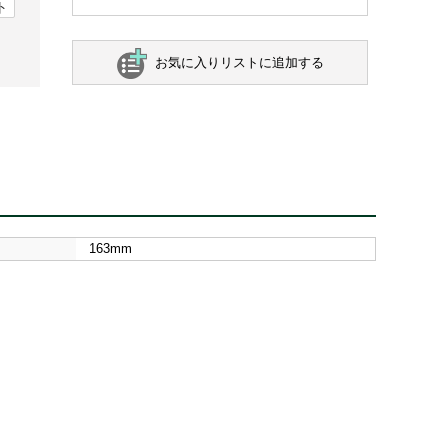
ト
お気に入りリストに追加する
163mm