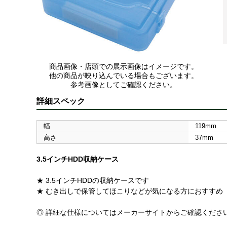
商品画像・店頭での展示画像はイメージです。
他の商品が映り込んでいる場合もございます。
参考画像としてご確認ください。
詳細スペック
幅
119mm
高さ
37mm
3.5インチHDD収納ケース
★ 3.5インチHDDの収納ケースです
★ むき出しで保管してほこりなどが気になる方におすすめ
◎ 詳細な仕様についてはメーカーサイトからご確認くださ