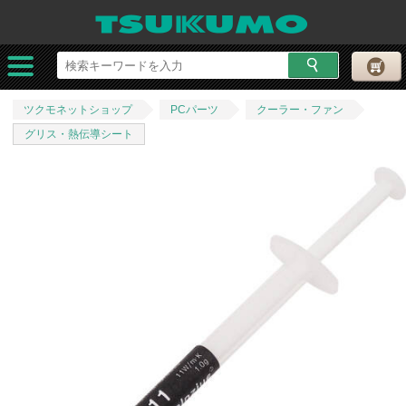
ツクモネットショップ
PCパーツ
クーラー・ファン
グリス・熱伝導シート