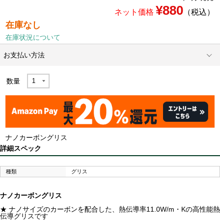
¥880
ネット価格
（税込）
在庫なし
在庫状況について
お支払い方法
数量
ナノカーボングリス
詳細スペック
種類
グリス
ナノカーボングリス
★ ナノサイズのカーボンを配合した、熱伝導率11.0W/m・Kの高性能熱
伝導グリスです