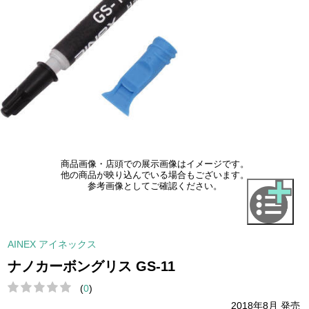
商品画像・店頭での展示画像はイメージです。
他の商品が映り込んでいる場合もございます。
参考画像としてご確認ください。
AINEX アイネックス
ナノカーボングリス GS-11
(
0
)
2018年8月 発売