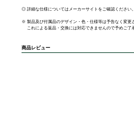
◎ 詳細な仕様についてはメーカーサイトをご確認ください
※ 製品及び付属品のデザイン・色・仕様等は予告なく変更
これによる返品・交換には対応できませんので予めご了
商品レビュー