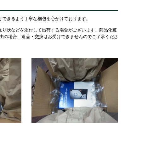
けできるよう丁寧な梱包を心がけております。
送り状などを添付して出荷する場合がございます。商品化粧
理由の場合、返品・交換はお受けできませんのでご了承くださ