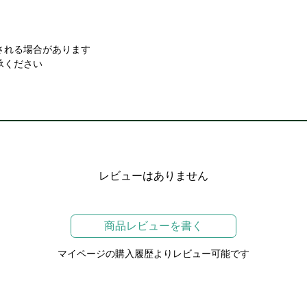
。
される場合があります
承ください
レビューはありません
商品レビューを書く
マイページの購入履歴よりレビュー可能です