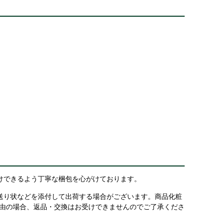
けできるよう丁寧な梱包を心がけております。
送り状などを添付して出荷する場合がございます。商品化粧
理由の場合、返品・交換はお受けできませんのでご了承くださ