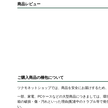
商品レビュー
ご購入商品の梱包について
ツクモネットショップでは、商品を安全にお届けするため、
一部、家電、PCケースなどの大型商品につきましては、環
箱の破損・傷・汚れといった理由(配達中のトラブル等で発
い。