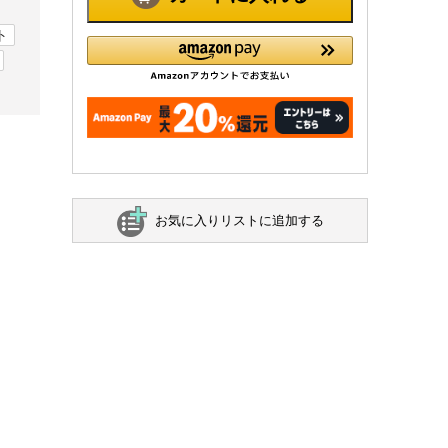
ト
お気に入りリストに追加する